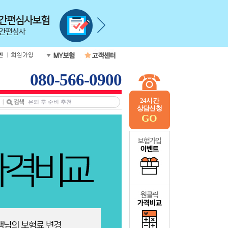
080-566-0900
24시간
상담신청
GO
객님의 보험료 변경